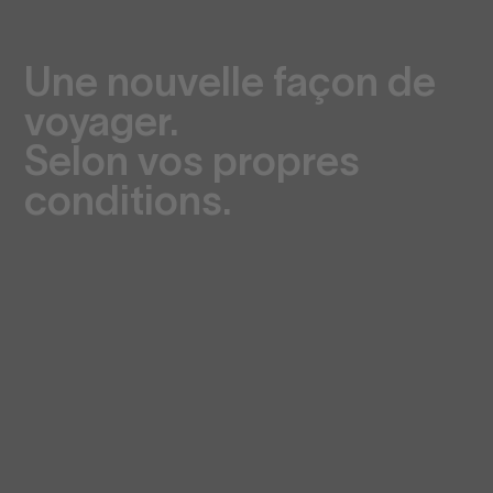
Une nouvelle façon de
voyager.
Selon vos propres
conditions.