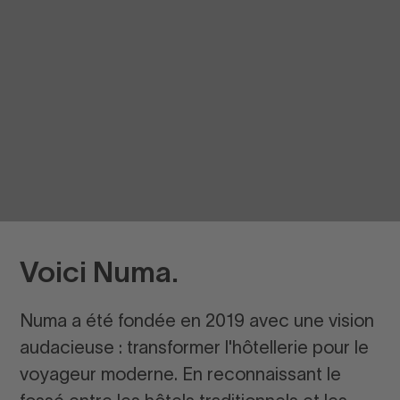
Voici Numa.
Numa a été fondée en 2019 avec une vision
audacieuse : transformer l'hôtellerie pour le
voyageur moderne. En reconnaissant le