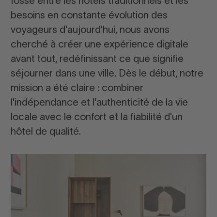
fossé entre les hôtels traditionnels et les
besoins en constante évolution des
voyageurs d'aujourd'hui, nous avons
cherché à créer une expérience digitale
avant tout, redéfinissant ce que signifie
séjourner dans une ville. Dès le début, notre
mission a été claire : combiner
l'indépendance et l'authenticité de la vie
locale avec le confort et la fiabilité d'un
hôtel de qualité.